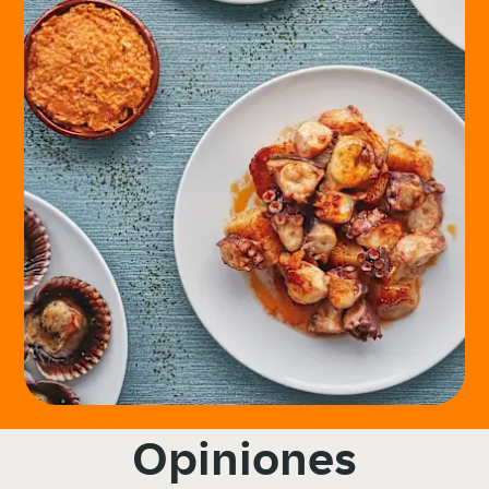
Opiniones