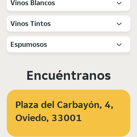
Vinos Blancos
Vinos Tintos
Espumosos
Encuéntranos
Plaza del Carbayón, 4,
Oviedo, 33001