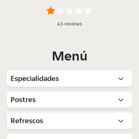
43 reviews
Menú
Especialidades
Postres
Refrescos