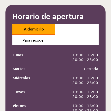
Horario de apertura
A domicilio
Para recoger
Lunes
 13:00 - 16:00
 20:00 - 23:00
Martes
 Cerrada
Miércoles
 13:00 - 16:00
 20:00 - 23:00
Jueves
 13:00 - 16:00
 20:00 - 23:00
Viernes
 13:00 - 16:00
 20:00 - 23:00